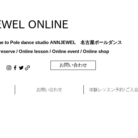
EWEL ONLINE
e to Pole dance studio
ANNJEWEL 名古屋ポールダンス
reserve / Online lesson / Online
event / Online shop
お問い合わせ
お問い合わせ
体験レッスン予約/ご入